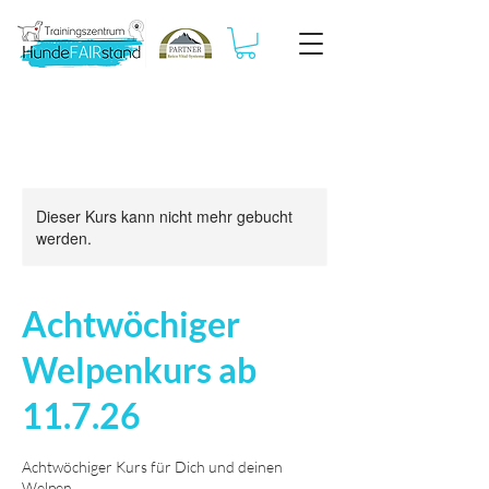
Dieser Kurs kann nicht mehr gebucht
werden.
Achtwöchiger
Welpenkurs ab
11.7.26
Achtwöchiger Kurs für Dich und deinen
Welpen