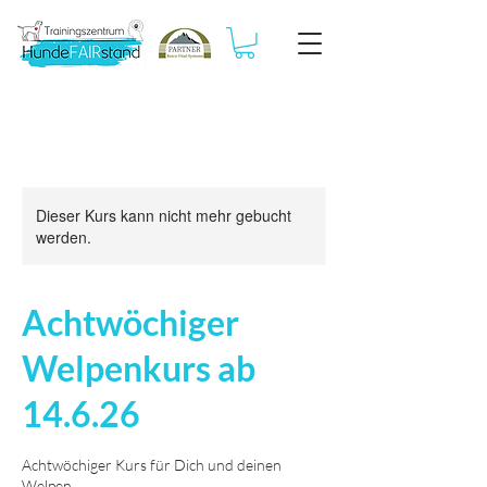
Dieser Kurs kann nicht mehr gebucht
werden.
Achtwöchiger
Welpenkurs ab
14.6.26
Achtwöchiger Kurs für Dich und deinen
Welpen