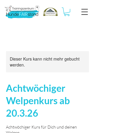
Dieser Kurs kann nicht mehr gebucht
werden.
Achtwöchiger
Welpenkurs ab
20.3.26
Achtwöchiger Kurs für Dich und deinen
Welpen