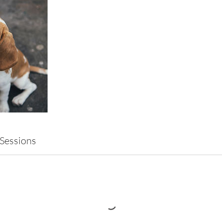
Sessions