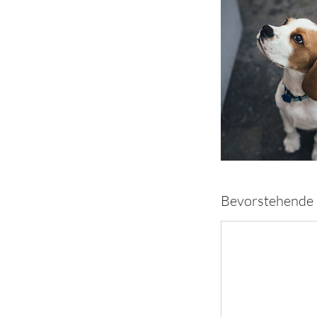
Bevorstehende 