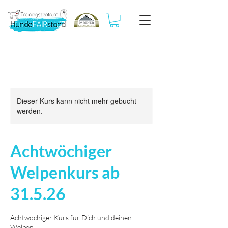
Dieser Kurs kann nicht mehr gebucht
werden.
Achtwöchiger
Welpenkurs ab
31.5.26
Achtwöchiger Kurs für Dich und deinen
Welpen