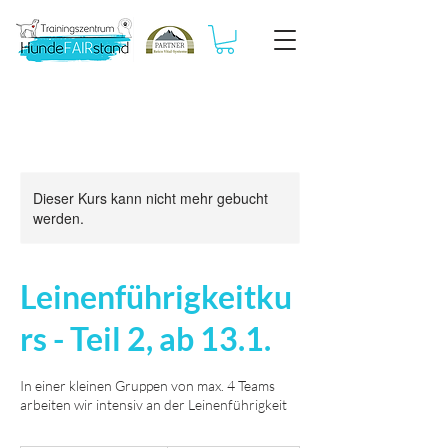
Dieser Kurs kann nicht mehr gebucht
werden.
Leinenführigkeitku
rs - Teil 2, ab 13.1.
In einer kleinen Gruppen von max. 4 Teams
arbeiten wir intensiv an der Leinenführigkeit