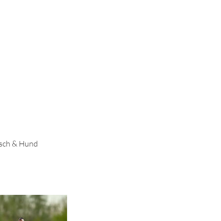
nsch & Hund