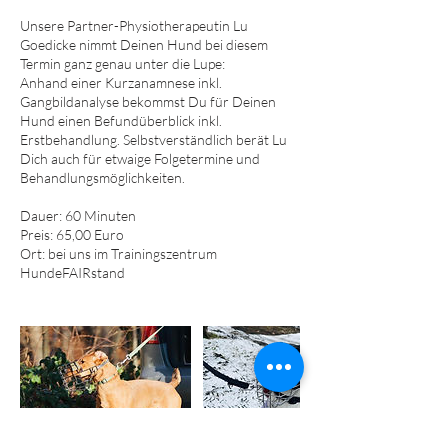
Unsere Partner-Physiotherapeutin Lu
Goedicke nimmt Deinen Hund bei diesem
Termin ganz genau unter die Lupe:
Anhand einer Kurzanamnese inkl.
Gangbildanalyse bekommst Du für Deinen
Hund einen Befundüberblick inkl.
Erstbehandlung. Selbstverständlich berät Lu
Dich auch für etwaige Folgetermine und
Behandlungsmöglichkeiten.
Dauer: 60 Minuten
Preis: 65,00 Euro
Ort: bei uns im Trainingszentrum