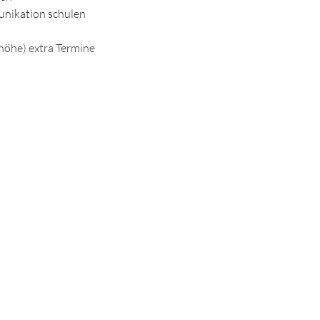
unikation schulen
nhöhe) extra Termine