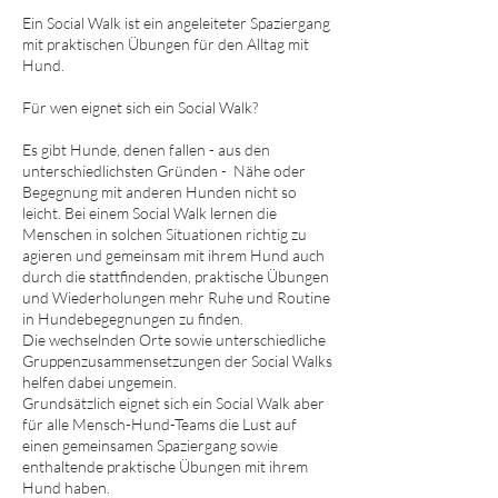
Ein Social Walk ist ein angeleiteter Spaziergang
mit praktischen Übungen für den Alltag mit
Hund.
Für wen eignet sich ein Social Walk?
Es gibt Hunde, denen fallen - aus den
unterschiedlichsten Gründen - Nähe oder
Begegnung mit anderen Hunden nicht so
leicht. Bei einem Social Walk lernen die
Menschen in solchen Situationen richtig zu
agieren und gemeinsam mit ihrem Hund auch
durch die stattfindenden, praktische Übungen
und Wiederholungen mehr Ruhe und Routine
in Hundebegegnungen zu finden.
Die wechselnden Orte sowie unterschiedliche
Gruppenzusammensetzungen der Social Walks
helfen dabei ungemein.
Grundsätzlich eignet sich ein Social Walk aber
für alle Mensch-Hund-Teams die Lust auf
einen gemeinsamen Spaziergang sowie
enthaltende praktische Übungen mit ihrem
Hund haben.