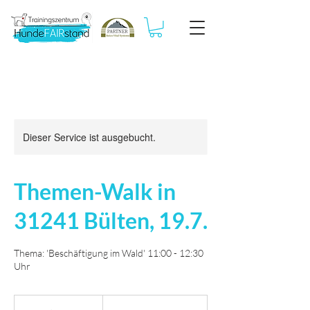
Dieser Service ist ausgebucht.
Themen-Walk in
31241 Bülten, 19.7.
Thema: 'Beschäftigung im Wald' 11:00 - 12:30
Uhr
30
Euro