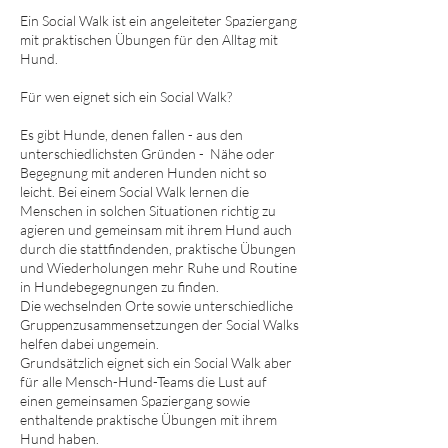
Ein Social Walk ist ein angeleiteter Spaziergang
mit praktischen Übungen für den Alltag mit
Hund.
Für wen eignet sich ein Social Walk?
Es gibt Hunde, denen fallen - aus den
unterschiedlichsten Gründen - Nähe oder
Begegnung mit anderen Hunden nicht so
leicht. Bei einem Social Walk lernen die
Menschen in solchen Situationen richtig zu
agieren und gemeinsam mit ihrem Hund auch
durch die stattfindenden, praktische Übungen
und Wiederholungen mehr Ruhe und Routine
in Hundebegegnungen zu finden.
Die wechselnden Orte sowie unterschiedliche
Gruppenzusammensetzungen der Social Walks
helfen dabei ungemein.
Grundsätzlich eignet sich ein Social Walk aber
für alle Mensch-Hund-Teams die Lust auf
einen gemeinsamen Spaziergang sowie
enthaltende praktische Übungen mit ihrem
Hund haben.