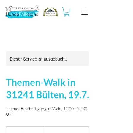
Dieser Service ist ausgebucht.
Themen-Walk in
31241 Bülten, 19.7.
Thema: 'Beschäftigung im Wald' 11:00 - 12:30
Uhr
30
Euro