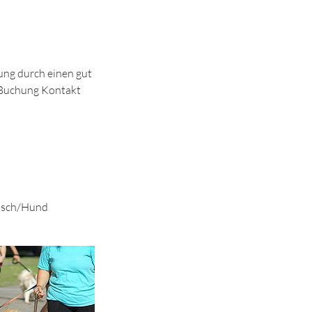
ung durch einen gut
r Buchung Kontakt
ensch/Hund