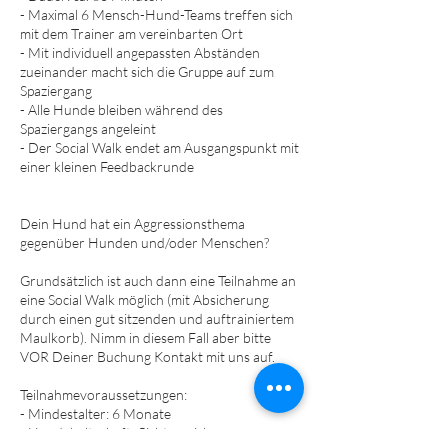
- Maximal 6 Mensch-Hund-Teams treffen sich
mit dem Trainer am vereinbarten Ort
- Mit individuell angepassten Abständen
zueinander macht sich die Gruppe auf zum
Spaziergang
- Alle Hunde bleiben während des
Spaziergangs angeleint
- Der Social Walk endet am Ausgangspunkt mit
einer kleinen Feedbackrunde
Dein Hund hat ein Aggressionsthema
gegenüber Hunden und/oder Menschen?
Grundsätzlich ist auch dann eine Teilnahme an
eine Social Walk möglich (mit Absicherung
durch einen gut sitzenden und auftrainiertem
Maulkorb). Nimm in diesem Fall aber bitte
VOR Deiner Buchung Kontakt mit uns auf.
Teilnahmevoraussetzungen:
- Mindestalter: 6 Monate
- Hundehalterhaftpflichtversicherung