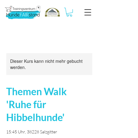
Dieser Kurs kann nicht mehr gebucht
werden.
Themen Walk
'Ruhe für
Hibbelhunde'
15:45 Uhr, 38228 Salzgitter