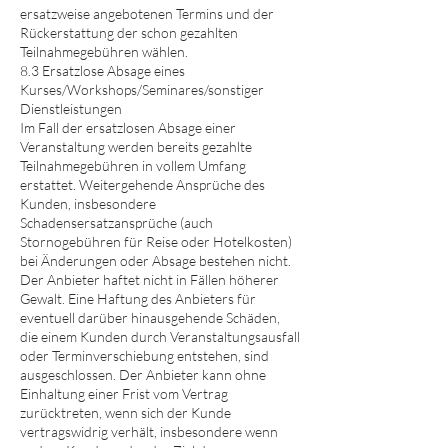
ersatzweise angebotenen Termins und der
Rückerstattung der schon gezahlten
Teilnahmegebühren wählen.
8.3 Ersatzlose Absage eines
Kurses/Workshops/Seminares/sonstiger
Dienstleistungen
Im Fall der ersatzlosen Absage einer
Veranstaltung werden bereits gezahlte
Teilnahmegebühren in vollem Umfang
erstattet. Weitergehende Ansprüche des
Kunden, insbesondere
Schadensersatzansprüche (auch
Stornogebühren für Reise oder Hotelkosten)
bei Änderungen oder Absage bestehen nicht.
Der Anbieter haftet nicht in Fällen höherer
Gewalt. Eine Haftung des Anbieters für
eventuell darüber hinausgehende Schäden,
die einem Kunden durch Veranstaltungsausfall
oder Terminverschiebung entstehen, sind
ausgeschlossen. Der Anbieter kann ohne
Einhaltung einer Frist vom Vertrag
zurücktreten, wenn sich der Kunde
vertragswidrig verhält, insbesondere wenn