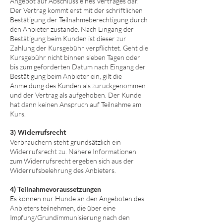
Angebot auf Abschluss eines Vertrages dar.
Der Vertrag kommt erst mit der schriftlichen
Bestätigung der Teilnahmeberechtigung durch
den Anbieter zustande. Nach Eingang der
Bestätigung beim Kunden ist dieser zur
Zahlung der Kursgebühr verpflichtet. Geht die
Kursgebühr nicht binnen sieben Tagen oder
bis zum geforderten Datum nach Eingang der
Bestätigung beim Anbieter ein, gilt die
Anmeldung des Kunden als zurückgenommen
und der Vertrag als aufgehoben. Der Kunde
hat dann keinen Anspruch auf Teilnahme am
Kurs.
3) Widerrufsrecht
Verbrauchern steht grundsätzlich ein
Widerrufsrecht zu. Nähere Informationen
zum Widerrufsrecht ergeben sich aus der
Widerrufsbelehrung des Anbieters.
4) Teilnahmevoraussetzungen
Es können nur Hunde an den Angeboten des
Anbieters teilnehmen, die über eine
Impfung/Grundimmunisierung nach den