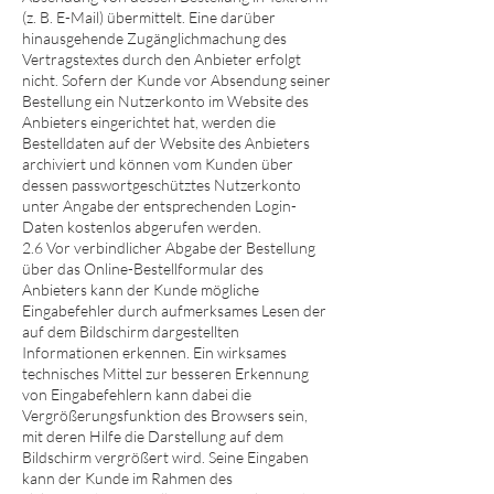
(z. B. E-Mail) übermittelt. Eine darüber
hinausgehende Zugänglichmachung des
Vertragstextes durch den Anbieter erfolgt
nicht. Sofern der Kunde vor Absendung seiner
Bestellung ein Nutzerkonto im Website des
Anbieters eingerichtet hat, werden die
Bestelldaten auf der Website des Anbieters
archiviert und können vom Kunden über
dessen passwortgeschütztes Nutzerkonto
unter Angabe der entsprechenden Login-
Daten kostenlos abgerufen werden.
2.6 Vor verbindlicher Abgabe der Bestellung
über das Online-Bestellformular des
Anbieters kann der Kunde mögliche
Eingabefehler durch aufmerksames Lesen der
auf dem Bildschirm dargestellten
Informationen erkennen. Ein wirksames
technisches Mittel zur besseren Erkennung
von Eingabefehlern kann dabei die
Vergrößerungsfunktion des Browsers sein,
mit deren Hilfe die Darstellung auf dem
Bildschirm vergrößert wird. Seine Eingaben
kann der Kunde im Rahmen des