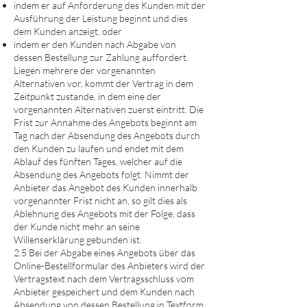
indem er auf Anforderung des Kunden mit der
Ausführung der Leistung beginnt und dies
dem Kunden anzeigt, oder
indem er den Kunden nach Abgabe von
dessen Bestellung zur Zahlung auffordert.
Liegen mehrere der vorgenannten
Alternativen vor, kommt der Vertrag in dem
Zeitpunkt zustande, in dem eine der
vorgenannten Alternativen zuerst eintritt. Die
Frist zur Annahme des Angebots beginnt am
Tag nach der Absendung des Angebots durch
den Kunden zu laufen und endet mit dem
Ablauf des fünften Tages, welcher auf die
Absendung des Angebots folgt. Nimmt der
Anbieter das Angebot des Kunden innerhalb
vorgenannter Frist nicht an, so gilt dies als
Ablehnung des Angebots mit der Folge, dass
der Kunde nicht mehr an seine
Willenserklärung gebunden ist.
2.5 Bei der Abgabe eines Angebots über das
Online-Bestellformular des Anbieters wird der
Vertragstext nach dem Vertragsschluss vom
Anbieter gespeichert und dem Kunden nach
Absendung von dessen Bestellung in Textform