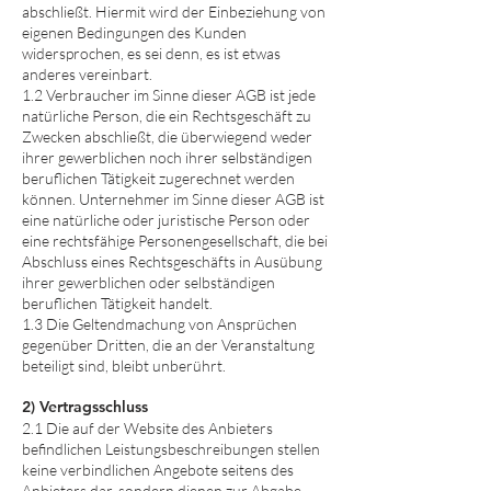
abschließt. Hiermit wird der Einbeziehung von
eigenen Bedingungen des Kunden
widersprochen, es sei denn, es ist etwas
anderes vereinbart.
1.2 Verbraucher im Sinne dieser AGB ist jede
natürliche Person, die ein Rechtsgeschäft zu
Zwecken abschließt, die überwiegend weder
ihrer gewerblichen noch ihrer selbständigen
beruflichen Tätigkeit zugerechnet werden
können. Unternehmer im Sinne dieser AGB ist
eine natürliche oder juristische Person oder
eine rechtsfähige Personengesellschaft, die bei
Abschluss eines Rechtsgeschäfts in Ausübung
ihrer gewerblichen oder selbständigen
beruflichen Tätigkeit handelt.
1.3 Die Geltendmachung von Ansprüchen
gegenüber Dritten, die an der Veranstaltung
beteiligt sind, bleibt unberührt.
2) Vertragsschluss
2.1 Die auf der Website des Anbieters
befindlichen Leistungsbeschreibungen stellen
keine verbindlichen Angebote seitens des
Anbieters dar, sondern dienen zur Abgabe