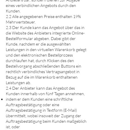
eines verbindlichen Angebots durch den
Kunden.
2.2 Alle angegebenen Preise enthalten 19%
Mehrwertsteuer.
2.3 Der Kunde kann das Angebot über das in
die Website des Anbieters integrierte Online-
Bestellformular abgeben. Dabei gibt der
Kunde, nachdem er die ausgewählten
Leistungen in den virtuellen Warenkorb gelegt
und den elektronischen Bestellprozess
durchlaufen hat, durch Klicken des den
Bestellvorgang abschließenden Buttons ein
rechtlich verbindliches Vertragsangebot in
Bezug auf die im Warenkorb enthaltenen
Leistungen ab.
2.4 Der Anbieter kann das Angebot des
Kunden innerhalb von fünf Tagen annehmen,
indem er dem Kunden eine schriftliche
Auftragsbestätigung oder eine
Auftragsbestätigung in Textform (E-Mail)
übermittelt, wobei insoweit der Zugang der
Auftragsbestätigung beim Kunden maßgeblich
ist, oder