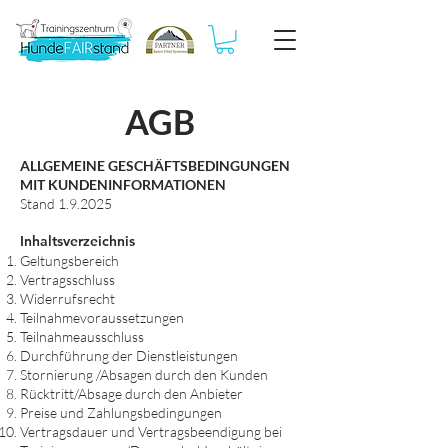
AGB
ALLGEMEINE GESCHÄFTSBEDINGUNGEN
MIT KUNDENINFORMATIONEN
Stand 1.9.2025
Inhaltsverzeichnis
Geltungsbereich
Vertragsschluss
Widerrufsrecht
Teilnahmevoraussetzungen
Teilnahmeausschluss
Durchführung der Dienstleistungen
Stornierung /Absagen durch den Kunden
Rücktritt/Absage durch den Anbieter
Preise und Zahlungsbedingungen
Vertragsdauer und Vertragsbeendigung bei