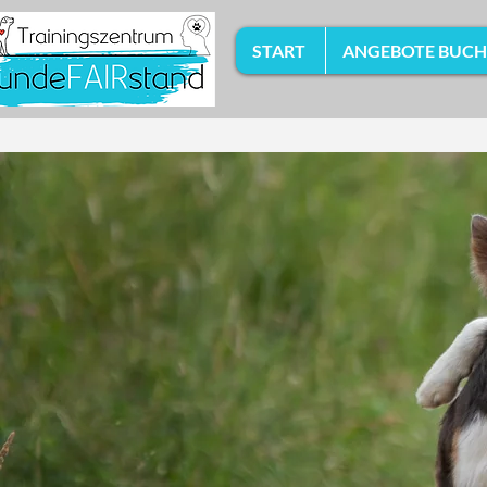
START
ANGEBOTE BUC