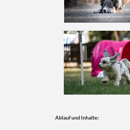
Ablauf und Inhalte: