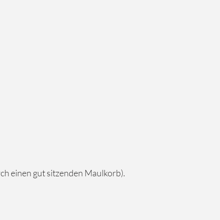
rch einen gut sitzenden Maulkorb).