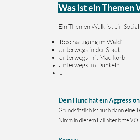
Was ist ein Themen 
Ein Themen Walk ist ein Socia
'Beschäftigung im Wald'
Unterwegs in der Stadt
Unterwegs mit Maulkorb
Unterwegs im Dunkeln
...
Dein Hund hat ein Aggressi
Grundsätzlich ist auch dann eine 
Nimm in diesem Fall aber bitte VO