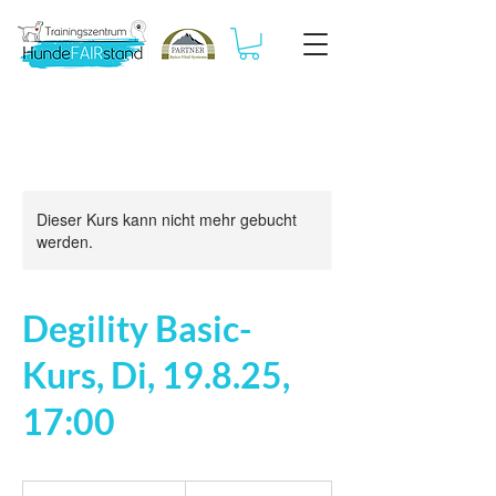
Dieser Kurs kann nicht mehr gebucht
werden.
Degility Basic-
Kurs, Di, 19.8.25,
17:00
169