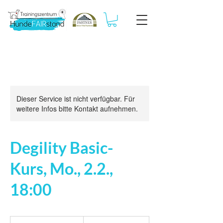
Dieser Service ist nicht verfügbar. Für
weitere Infos bitte Kontakt aufnehmen.
Degility Basic-
Kurs, Mo., 2.2.,
18:00
169