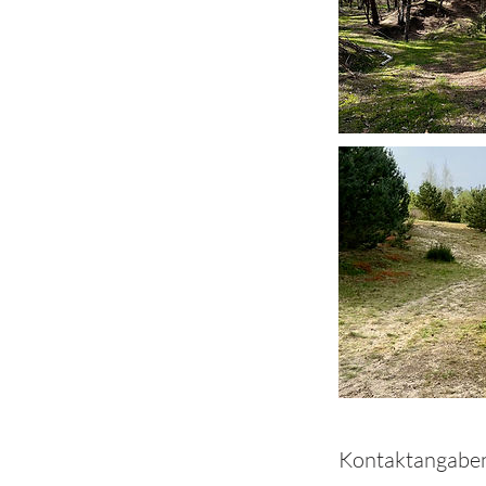
Kontaktangabe