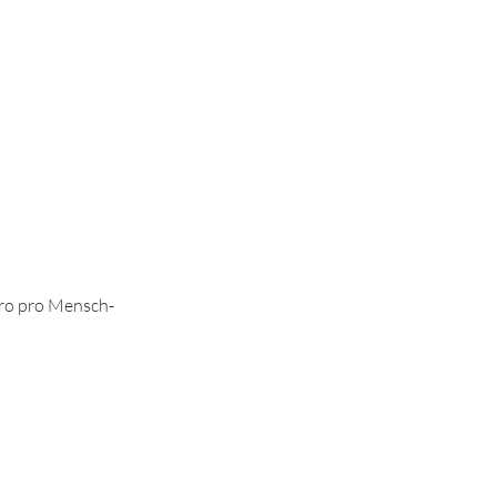
uro pro Mensch-