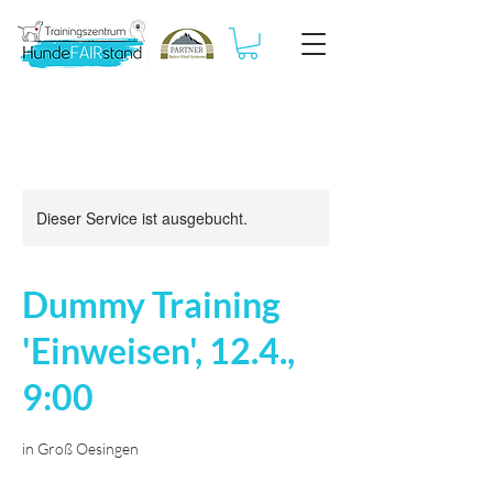
Dieser Service ist ausgebucht.
Dummy Training
'Einweisen', 12.4.,
9:00
in Groß Oesingen