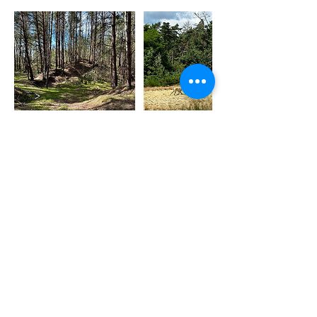
Kontaktangaben