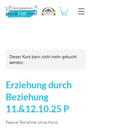
Dieser Kurs kann nicht mehr gebucht
werden.
Erziehung durch
Beziehung
11.&12.10.25 P
Passive Teilnahme: ohne Hund