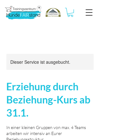
Dieser Service ist ausgebucht.
Erziehung durch
Beziehung-Kurs ab
31.1.
In einer kleinen Gruppen von max. 4 Teams
arbeiten wir intensiv an Eurer
Beziehungsstruktur