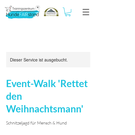
Dieser Service ist ausgebucht.
Event-Walk 'Rettet
den
Weihnachtsmann'
Schnitzeljagd für Mensch & Hund