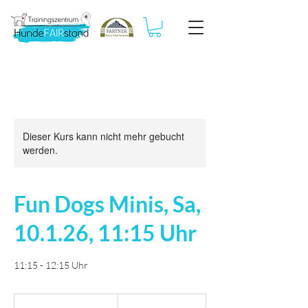
Dieser Kurs kann nicht mehr gebucht
werden.
Fun Dogs Minis, Sa,
10.1.26, 11:15 Uhr
11:15 - 12:15 Uhr
25
Euro