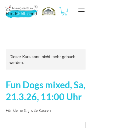
Dieser Kurs kann nicht mehr gebucht
werden.
Fun Dogs mixed, Sa,
21.3.26, 11:00 Uhr
Für kleine & große Rassen
25
Euro