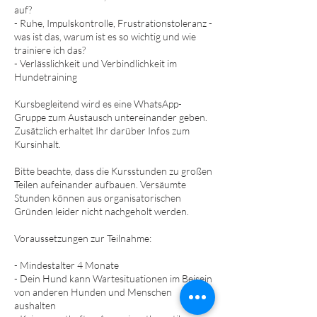
auf?
- Ruhe, Impulskontrolle, Frustrationstoleranz -
was ist das, warum ist es so wichtig und wie
trainiere ich das?
- Verlässlichkeit und Verbindlichkeit im
Hundetraining
Kursbegleitend wird es eine WhatsApp-
Gruppe zum Austausch untereinander geben.
Zusätzlich erhaltet Ihr darüber Infos zum
Kursinhalt.
Bitte beachte, dass die Kursstunden zu großen
Teilen aufeinander aufbauen. Versäumte
Stunden können aus organisatorischen
Gründen leider nicht nachgeholt werden.
Voraussetzungen zur Teilnahme:
- Mindestalter 4 Monate
- Dein Hund kann Wartesituationen im Beisein
von anderen Hunden und Menschen
aushalten