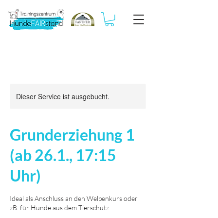
Dieser Service ist ausgebucht.
Grunderziehung 1
(ab 26.1., 17:15
Uhr)
Ideal als Anschluss an den Welpenkurs oder
zB. für Hunde aus dem Tierschutz