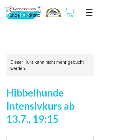
Dieser Kurs kann nicht mehr gebucht
werden.
Hibbelhunde
Intensivkurs ab
13.7., 19:15