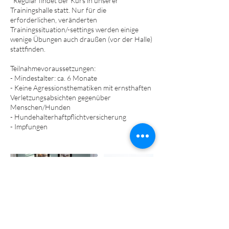
*Regulär findet der Kurs in unserer
Trainingshalle statt. Nur für die
erforderlichen, veränderten
Trainingssituation/-settings werden einige
wenige Übungen auch draußen (vor der Halle)
stattfinden.
Teilnahmevoraussetzungen:
- Mindestalter: ca. 6 Monate
- Keine Agressionsthematiken mit ernsthaften
Verletzungsabsichten gegenüber
Menschen/Hunden
- Hundehalterhaftpflichtversicherung
- Impfungen