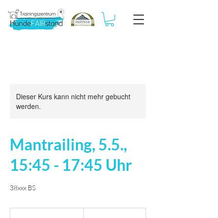
Dieser Kurs kann nicht mehr gebucht
werden.
Mantrailing, 5.5.,
15:45 - 17:45 Uhr
38xxx BS
35
Euro