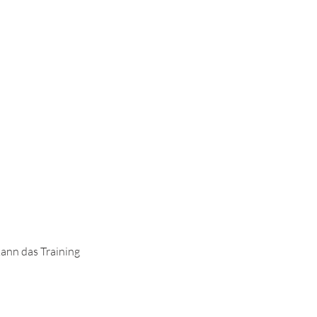
kann das Training