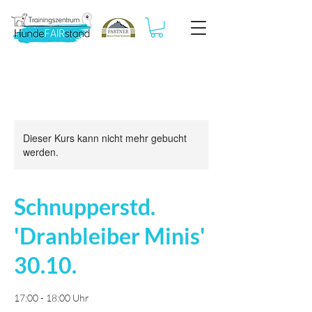
Dieser Kurs kann nicht mehr gebucht
werden.
Schnupperstd.
'Dranbleiber Minis'
30.10.
17:00 - 18:00 Uhr