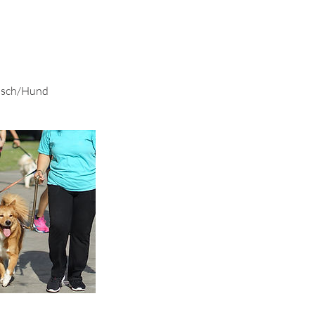
ensch/Hund