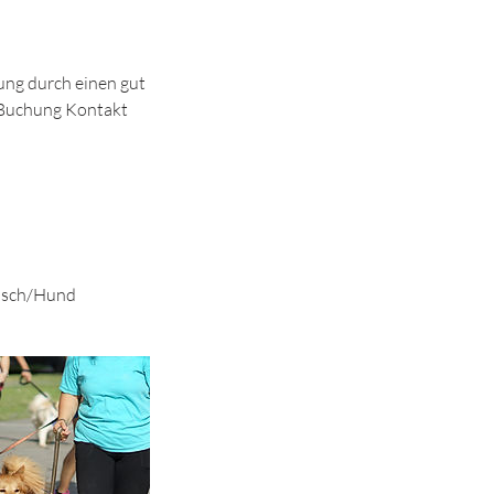
ung durch einen gut
r Buchung Kontakt
ensch/Hund