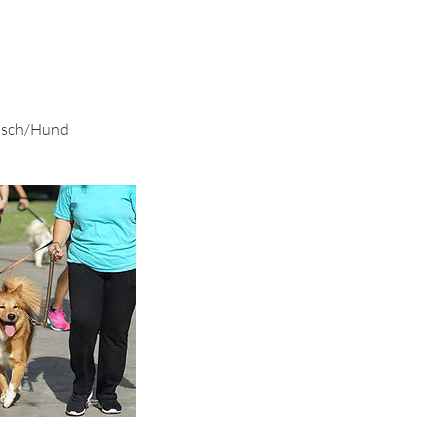
ensch/Hund