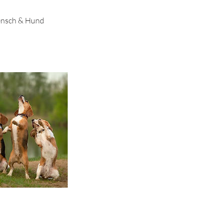
Mensch & Hund