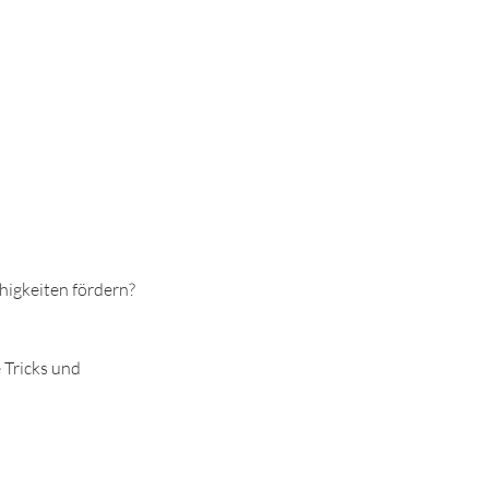
higkeiten fördern?
 Tricks und