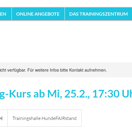
HEN
ONLINE ANGEBOTE
DAS TRAININGSZENTRUM
nicht verfügbar. Für weitere Infos bitte Kontakt aufnehmen.
g-Kurs ab Mi, 25.2., 17:30 U
 €
Trainingshalle HundeFAIRstand