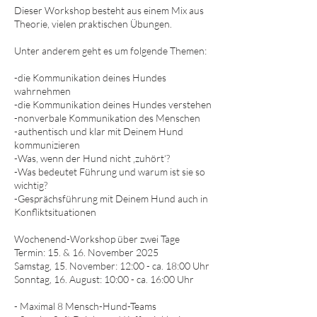
Dieser Workshop besteht aus einem Mix aus
Theorie, vielen praktischen Übungen.
Unter anderem geht es um folgende Themen:
-die Kommunikation deines Hundes
wahrnehmen
-die Kommunikation deines Hundes verstehen
-nonverbale Kommunikation des Menschen
-authentisch und klar mit Deinem Hund
kommunizieren
-Was, wenn der Hund nicht ‚zuhört‘?
-Was bedeutet Führung und warum ist sie so
wichtig?
-Gesprächsführung mit Deinem Hund auch in
Konfliktsituationen
Wochenend-Workshop über zwei Tage
Termin: 15. & 16. November 2025
Samstag, 15. November: 12:00 - ca. 18:00 Uhr
Sonntag, 16. August: 10:00 - ca. 16:00 Uhr
- Maximal 8 Mensch-Hund-Teams