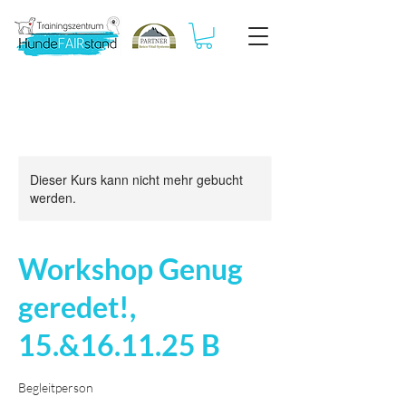
Dieser Kurs kann nicht mehr gebucht
werden.
Workshop Genug
geredet!,
15.&16.11.25 B
Begleitperson